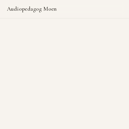
Audiopedagog Moen